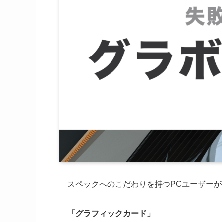
スペックへのこだわりを持つPCユーザー
「グラフィックカード」