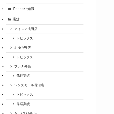
iPhone豆知識
店舗
アイスマ成田店
トピックス
おゆみ野店
トピックス
プレナ幕張
修理実績
ワンズモール長沼店
トピックス
修理実績
八千代緑が丘店