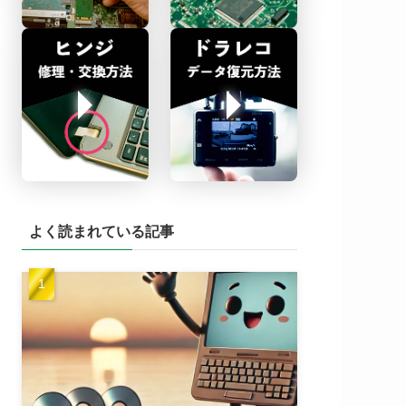
よく読まれている記事