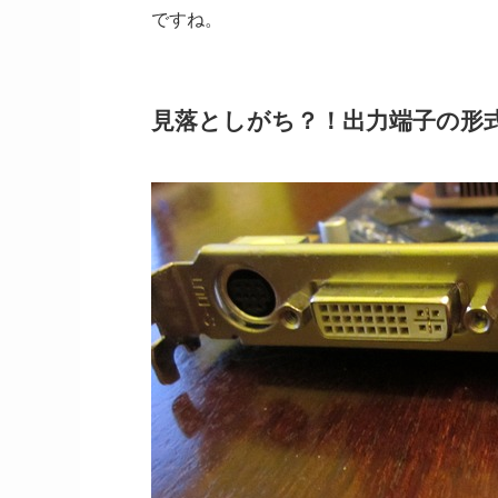
ですね。
見落としがち？！出力端子の形