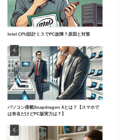
Intel CPU設計ミスでPC故障？原因と対策
パソコン搭載Snapdragon Xとは？【スマホで
は有名だけどPC版実力は？】