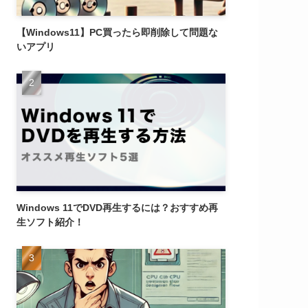
店舗を探す
パソコン修理
【Windows11】PC買ったら即削除して問題な
いアプリ
Windows 11でDVD再生するには？おすすめ再
生ソフト紹介！