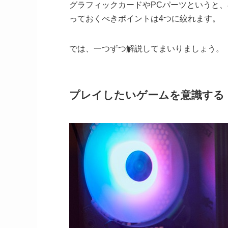
グラフィックカードやPCパーツというと
っておくべきポイントは4つに絞れます。
では、一つずつ解説してまいりましょう。
プレイしたいゲームを意識する