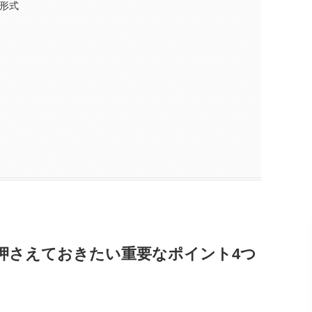
形式
押さえておきたい重要なポイント4つ