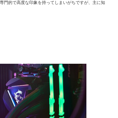
、専門的で高度な印象を持ってしまいがちですが、主に知