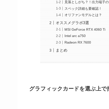
見落としがち？！出力端子の
スペック詳細も要確認！
オリファンモデルとは？
オススメグラボ3選
MSI GeForce RTX 4060 Ti
Intel arc a750
Radeon RX 7600
まとめ
グラフィックカードを選ぶ上で