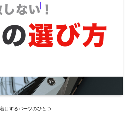
が着目するパーツのひとつ