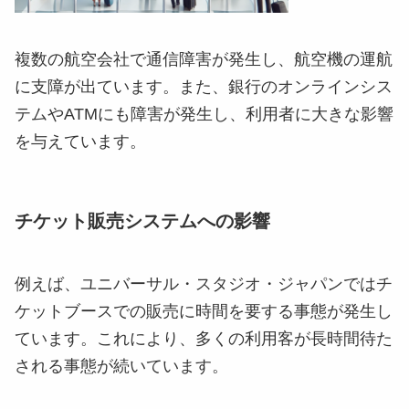
複数の航空会社で通信障害が発生し、航空機の運航
に支障が出ています。また、銀行のオンラインシス
テムやATMにも障害が発生し、利用者に大きな影響
を与えています。
チケット販売システムへの影響
例えば、ユニバーサル・スタジオ・ジャパンではチ
ケットブースでの販売に時間を要する事態が発生し
ています。これにより、多くの利用客が長時間待た
される事態が続いています。