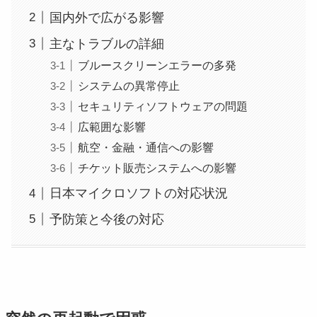
国内外で広がる影響
主なトラブルの詳細
ブルースクリーンエラーの多発
システムの異常停止
セキュリティソフトウェアの問題
広範囲な影響
航空・金融・通信への影響
チケット販売システムへの影響
日本マイクロソフトの対応状況
予防策と今後の対応