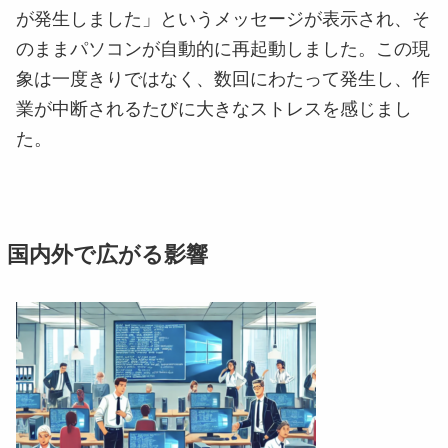
が発生しました」というメッセージが表示され、そ
のままパソコンが自動的に再起動しました。この現
象は一度きりではなく、数回にわたって発生し、作
業が中断されるたびに大きなストレスを感じまし
た。
国内外で広がる影響