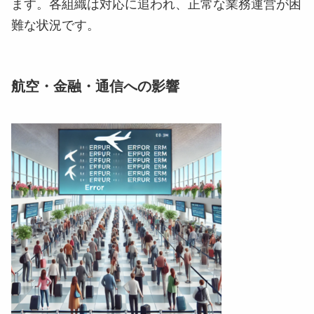
ます。各組織は対応に追われ、正常な業務運営が困
難な状況です。
航空・金融・通信への影響