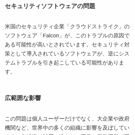
セキュリティソフトウェアの問題
米国のセキュリティ企業「クラウドストライク」の
ソフトウェア「Falcon」が、このトラブルの原因で
ある可能性が高いとされています。セキュリティ対
策として導入されているソフトウェアが、逆にシス
テムトラブルを引き起こしている可能性がありま
す。
広範囲な影響
この問題は個人ユーザーだけでなく、大企業や政府
機関など、世界中の多くの組織に影響を及ぼしてい