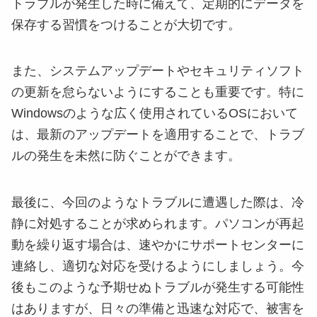
トラブルが発生した時に備えて、定期的にデータを
スマホ修理
保存する習慣をつけることが大切です。
回収・買取
また、システムアップデートやセキュリティソフト
の更新を怠らないようにすることも重要です。特に
よくある質問
Windowsのような広く使用されているOSにおいて
は、最新のアップデートを適用することで、トラブ
BLOG
ルの発生を未然に防ぐことができます。
最後に、今回のようなトラブルに遭遇した際は、冷
静に対処することが求められます。パソコンが再起
動を繰り返す場合は、速やかにサポートセンターに
連絡し、適切な対応を受けるようにしましょう。今
後もこのような予期せぬトラブルが発生する可能性
はありますが、日々の準備と迅速な対応で、被害を