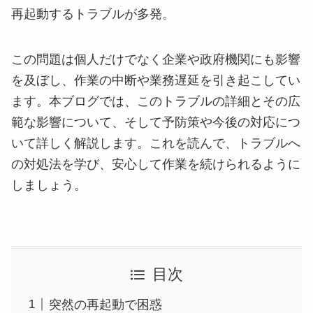
再起動するトラブルが多発。
この問題は個人だけでなく企業や政府機関にも影響
を及ぼし、作業の中断や業務遅延を引き起こしてい
ます。本ブログでは、このトラブルの詳細とその広
範な影響について、そして予防策や今後の対応につ
いて詳しく解説します。これを読んで、トラブルへ
の対処法を学び、安心して作業を続けられるように
しましょう。
目次
突然の再起動で困惑