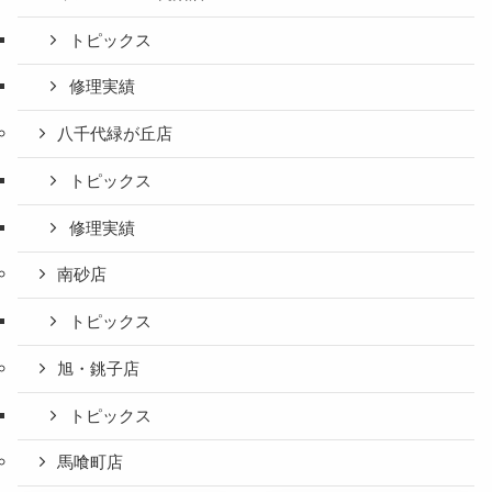
トピックス
修理実績
八千代緑が丘店
トピックス
修理実績
南砂店
トピックス
旭・銚子店
トピックス
馬喰町店