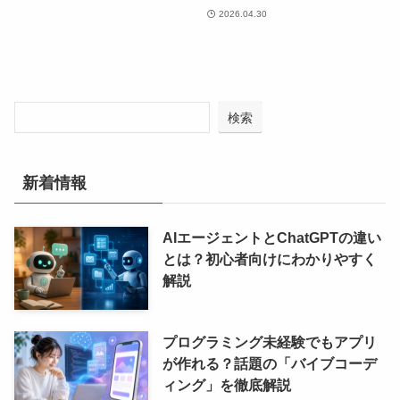
2026.04.30
検索
新着情報
AIエージェントとChatGPTの違い
とは？初心者向けにわかりやすく
解説
プログラミング未経験でもアプリ
が作れる？話題の「バイブコーデ
ィング」を徹底解説