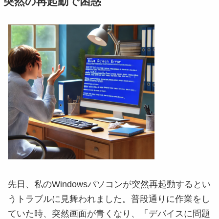
突然の再起動で困惑
先日、私のWindowsパソコンが突然再起動するとい
うトラブルに見舞われました。普段通りに作業をし
ていた時、突然画面が青くなり、「デバイスに問題