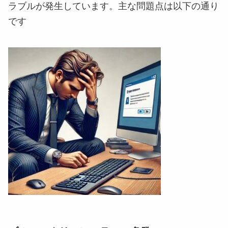
ラブルが発生しています。主な問題点は以下の通り
です