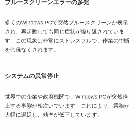
ブルースクリーンエラーの多発
多くのWindows PCで突然ブルースクリーンが表示
され、再起動しても同じ症状が繰り返されていま
す。この現象は非常にストレスフルで、作業の中断
を余儀なくされます。
システムの異常停止
世界中の企業や政府機関で、Windows PCが突然停
止する事態が相次いでいます。これにより、業務が
大幅に遅延し、効率が低下しています。