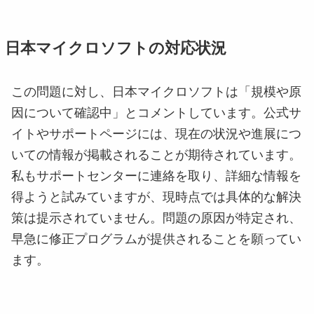
日本マイクロソフトの対応状況
この問題に対し、日本マイクロソフトは「規模や原
因について確認中」とコメントしています。公式サ
イトやサポートページには、現在の状況や進展につ
いての情報が掲載されることが期待されています。
私もサポートセンターに連絡を取り、詳細な情報を
得ようと試みていますが、現時点では具体的な解決
策は提示されていません。問題の原因が特定され、
早急に修正プログラムが提供されることを願ってい
ます。