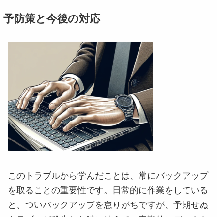
予防策と今後の対応
店舗を探す
パソコン修理
このトラブルから学んだことは、常にバックアップ
を取ることの重要性です。日常的に作業をしている
ドラレコ修理
と、ついバックアップを怠りがちですが、予期せぬ