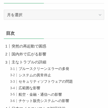
ア
ー
カ
イ
目次
ブ
突然の再起動で困惑
国内外で広がる影響
主なトラブルの詳細
ブルースクリーンエラーの多発
システムの異常停止
セキュリティソフトウェアの問題
広範囲な影響
航空・金融・通信への影響
チケット販売システムへの影響