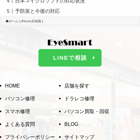
日本マイクロソフトの対応状況
予防策と今後の対応
ホーム
iPhone豆知識
LINEで相談
HOME
店舗を探す
パソコン修理
ドラレコ修理
スマホ修理
パソコン買取・回収
よくある質問
BLOG
プライバシーポリシー
サイトマップ