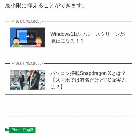
最小限に抑えることができます。
あわせて読みたい
Windows11のブルースクリーンが
廃止になる！？
あわせて読みたい
パソコン搭載Snapdragon Xとは？
【スマホでは有名だけどPC版実力
は？】
iPhone豆知識