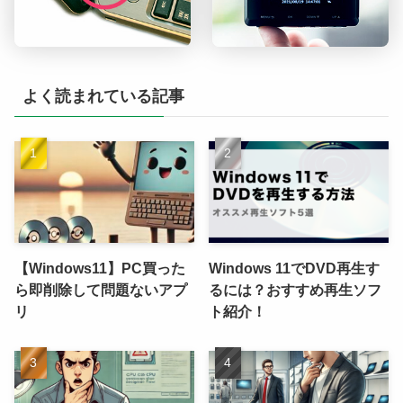
よく読まれている記事
【Windows11】PC買った
Windows 11でDVD再生す
ら即削除して問題ないアプ
るには？おすすめ再生ソフ
リ
ト紹介！