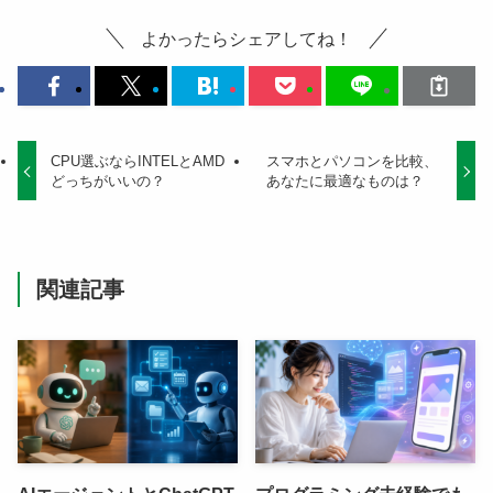
よかったらシェアしてね！
CPU選ぶならINTELとAMD
スマホとパソコンを比較、
どっちがいいの？
あなたに最適なものは？
関連記事