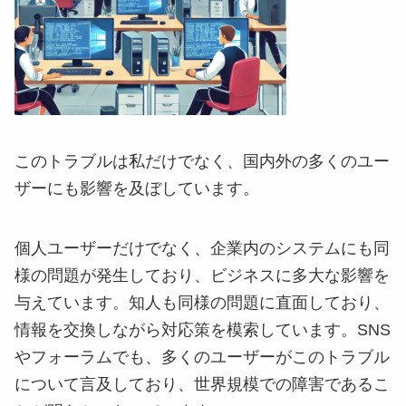
このトラブルは私だけでなく、国内外の多くのユー
ザーにも影響を及ぼしています。
個人ユーザーだけでなく、企業内のシステムにも同
様の問題が発生しており、ビジネスに多大な影響を
与えています。知人も同様の問題に直面しており、
情報を交換しながら対応策を模索しています。SNS
やフォーラムでも、多くのユーザーがこのトラブル
について言及しており、世界規模での障害であるこ