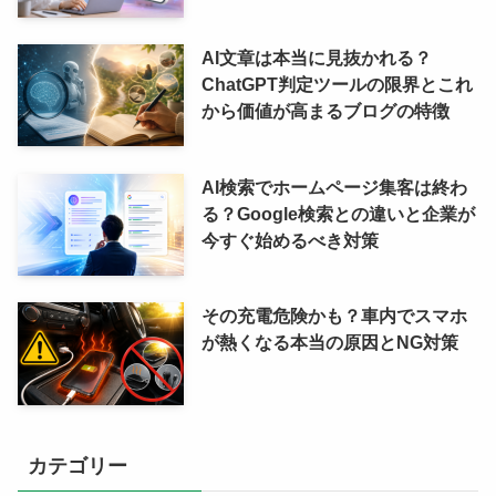
AI文章は本当に見抜かれる？
ChatGPT判定ツールの限界とこれ
から価値が高まるブログの特徴
AI検索でホームページ集客は終わ
る？Google検索との違いと企業が
今すぐ始めるべき対策
その充電危険かも？車内でスマホ
が熱くなる本当の原因とNG対策
カテゴリー