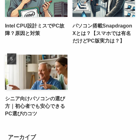
Intel CPU設計ミスでPC故
パソコン搭載Snapdragon
障？原因と対策
Xとは？【スマホでは有名
だけどPC版実力は？】
シニア向けパソコンの選び
方｜初心者でも安心できる
PC選びのコツ
アーカイブ