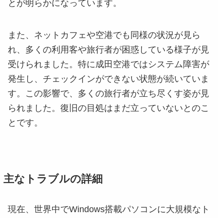
とが明らかになっています。
また、ネットカフェや空港でも同様の状況が見ら
れ、多くの利用客や旅行者が困惑している様子が見
受けられました。特に成田空港ではシステム障害が
発生し、チェックインができない状態が続いていま
す。この影響で、多くの旅行者が立ち尽くす姿が見
られました。復旧の目処はまだ立っていないとのこ
とです。
主なトラブルの詳細
現在、世界中でWindows搭載パソコンに大規模なト