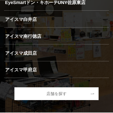
EyeSmartドン・キホーテUNY佐原東店
アイスマ白井店
アイスマ南行徳店
アイスマ成田店
アイスマ甲府店
店舗を探す