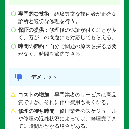
専門的な技術
：経験豊富な技術者が正確な
診断と適切な修理を行う。
保証の提供
：修理後の保証が付くことが多
く、万が一の問題にも対応してもらえる。
時間の節約
：自分で問題の原因を探る必要
がなく、時間を節約できる。
デメリット
コストの増加
：専門業者のサービスは高品
質ですが、それに伴い費用も高くなる。
修理の待ち時間
：修理業者のスケジュール
や修理の混雑状況によっては、修理完了ま
でに時間がかかる場合がある。