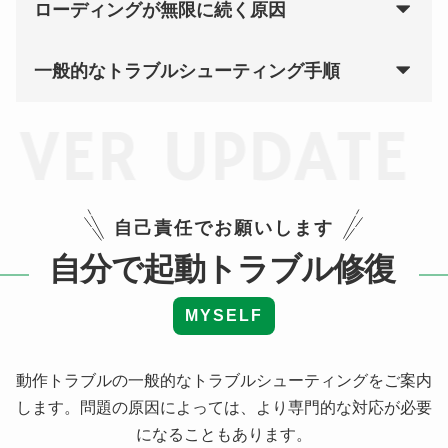
ローディングが無限に続く原因
一般的なトラブルシューティング手順
VER UPDATE D
自己責任でお願いします
自分で起動トラブル修復
MYSELF
動作トラブルの一般的なトラブルシューティングをご案内
します。
問題の原因によっては、より専門的な対応が必要
になることもあります。