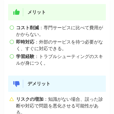
メリット
コスト削減
：専門サービスに比べて費用が
かからない。
即時対応
：外部のサービスを待つ必要がな
く、すぐに対応できる。
学習経験
：トラブルシューティングのスキ
ルが身につく。
デメリット
リスクの増加
：知識がない場合、誤った診
断や対応で問題を悪化させる可能性があ
る。