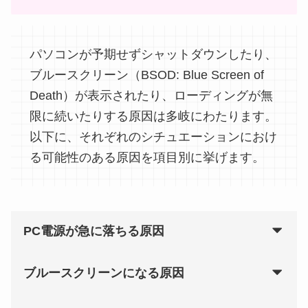
パソコンが予期せずシャットダウンしたり、
ブルースクリーン（BSOD: Blue Screen of
Death）が表示されたり、ローディングが無
限に続いたりする原因は多岐にわたります。
以下に、それぞれのシチュエーションにおけ
る可能性のある原因を項目別に挙げます。
PC電源が急に落ちる原因
ブルースクリーンになる原因