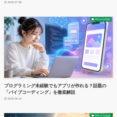
2026.07.08
iPhone豆知識
プログラミング未経験でもアプリが作れる？話題の
「バイブコーディング」を徹底解説
2026.06.14
iPhone豆知識