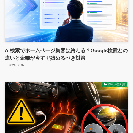
AI検索でホームページ集客は終わる？Google検索との
違いと企業が今すぐ始めるべき対策
2026.06.07
iPhone豆知識