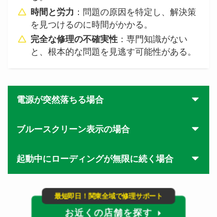
時間と労力
：問題の原因を特定し、解決策
を見つけるのに時間がかかる。
完全な修理の不確実性
：専門知識がない
と、根本的な問題を見逃す可能性がある。
電源が突然落ちる場合
ブルースクリーン表示の場合
起動中にローディングが無限に続く場合
最短即日！関東全域で修理サポート