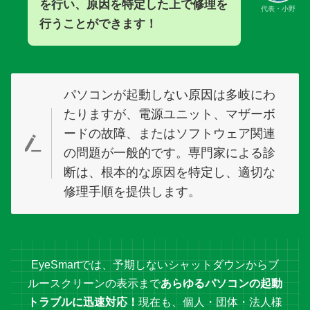
を行い、原因を特定した上で修理を
代表・小野
行うことができます！
パソコンが起動しない原因は多岐にわ
たりますが、電源ユニット、マザーボ
ードの故障、またはソフトウェア関連
の問題が一般的です。専門家による診
断は、根本的な原因を特定し、適切な
修理手順を提供します。
EyeSmartでは、予期しないシャットダウンからブ
ルースクリーンの表示まで
あらゆるパソコンの起動
トラブルに迅速対応！
現在も、個人・団体・法人様