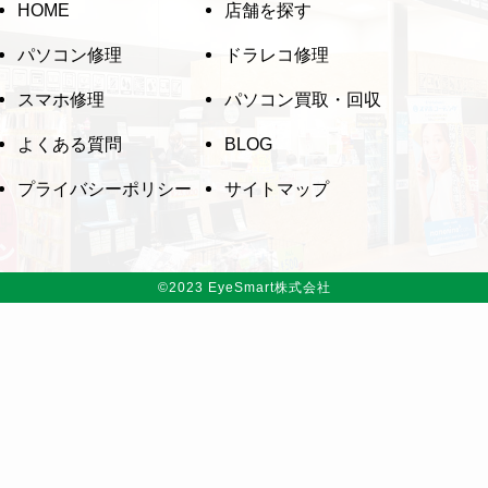
HOME
店舗を探す
パソコン修理
ドラレコ修理
スマホ修理
パソコン買取・回収
よくある質問
BLOG
プライバシーポリシー
サイトマップ
©
2023 EyeSmart株式会社