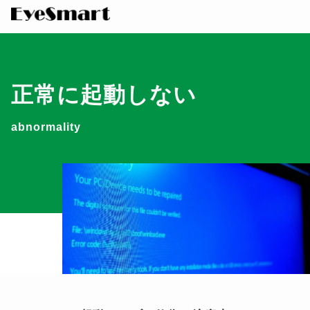
正常に起動しない
abnormality