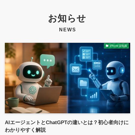
お知らせ
NEWS
iPhone豆知識
AIエージェントとChatGPTの違いとは？初心者向けに
わかりやすく解説