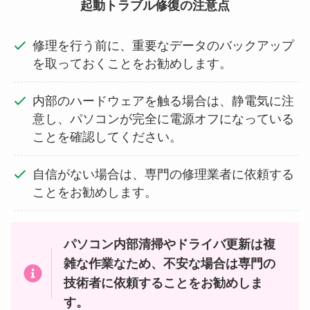
起動トラブル修復の
注意点
修理を行う前に、重要なデータのバックアップ
を取っておくことをお勧めします。
内部のハードウェアを触る場合は、静電気に注
意し、パソコンが完全に電源オフになっている
ことを確認してください。
自信がない場合は、専門の修理業者に依頼する
ことをお勧めします。
パソコン内部清掃やドライバ更新は複
雑な作業なため、不安な場合は専門の
技術者に依頼することをお勧めしま
す。