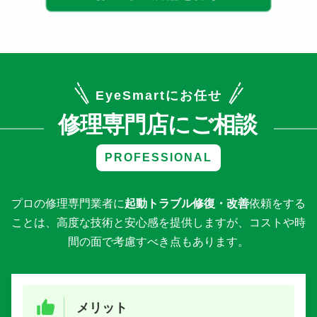
お近くの店舗を探す
EyeSmartにお任せ
修理専門店にご相談
PROFESSIONAL
プロの修理専門業者に
起動トラブル修復・改善
依頼をする
ことは、
高度な技術と安心感を提供しますが、
コストや時
間の面で考慮すべき点もあります。
メリット