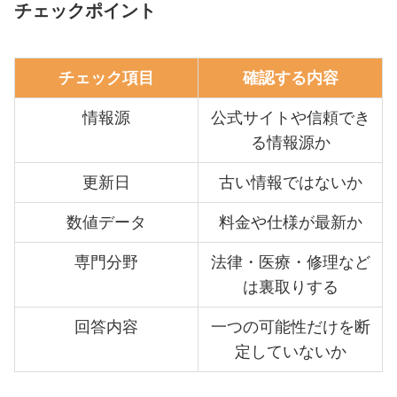
チェックポイント
チェック項目
確認する内容
情報源
公式サイトや信頼でき
る情報源か
更新日
古い情報ではないか
数値データ
料金や仕様が最新か
専門分野
法律・医療・修理など
は裏取りする
回答内容
一つの可能性だけを断
定していないか