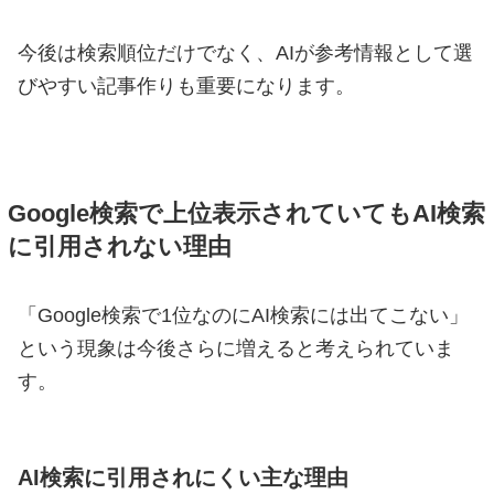
今後は検索順位だけでなく、AIが参考情報として選
びやすい記事作りも重要になります。
Google検索で上位表示されていてもAI検索
に引用されない理由
「Google検索で1位なのにAI検索には出てこない」
という現象は今後さらに増えると考えられていま
す。
AI検索に引用されにくい主な理由