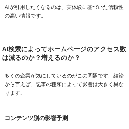
AIが引用したくなるのは、実体験に基づいた信頼性
の高い情報です。
AI検索によってホームページのアクセス数
は減るのか？増えるのか？
多くの企業が気にしているのがこの問題です。結論
から言えば、記事の種類によって影響は大きく異な
ります。
コンテンツ別の影響予測