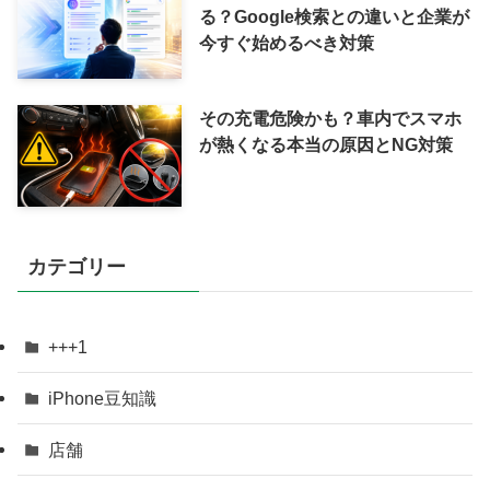
る？Google検索との違いと企業が
今すぐ始めるべき対策
その充電危険かも？車内でスマホ
が熱くなる本当の原因とNG対策
カテゴリー
+++1
iPhone豆知識
店舗