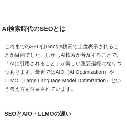
AI検索時代のSEOとは
これまでのSEOはGoogle検索で上位表示されるこ
とが目的でした。しかしAI検索が普及することで、
「AIに引用されること」が新しい重要指標になりつ
つあります。最近ではAIO（AI Optimization）や
LLMO（Large Language Model Optimization）とい
う考え方も注目されています。
SEOとAIO・LLMOの違い