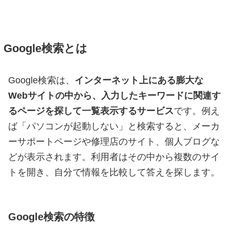
Google検索とは
Google検索は、
インターネット上にある膨大な
Webサイトの中から、入力したキーワードに関連す
るページを探して一覧表示するサービス
です。例え
ば「パソコンが起動しない」と検索すると、メーカ
ーサポートページや修理店のサイト、個人ブログな
どが表示されます。利用者はその中から複数のサイ
トを開き、自分で情報を比較して答えを探します。
Google検索の特徴