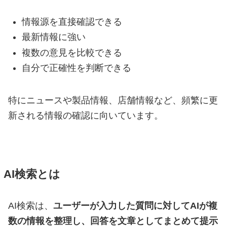
情報源を直接確認できる
最新情報に強い
複数の意見を比較できる
自分で正確性を判断できる
特にニュースや製品情報、店舗情報など、頻繁に更
新される情報の確認に向いています。
AI検索とは
AI検索は、
ユーザーが入力した質問に対してAIが複
数の情報を整理し、回答を文章としてまとめて提示