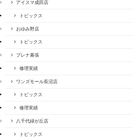
アイスマ成田店
トピックス
おゆみ野店
トピックス
プレナ幕張
修理実績
ワンズモール長沼店
トピックス
修理実績
八千代緑が丘店
トピックス