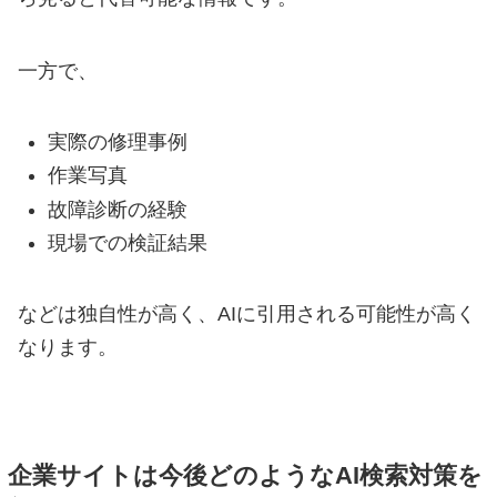
回収・買取
一方で、
よくある質問
実際の修理事例
作業写真
BLOG
故障診断の経験
現場での検証結果
などは独自性が高く、AIに引用される可能性が高く
なります。
企業サイトは今後どのようなAI検索対策を