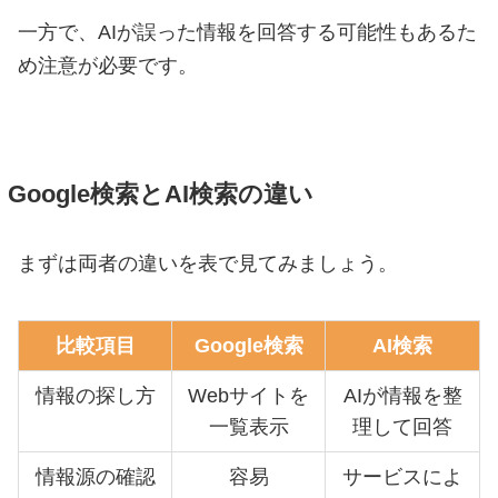
一方で、AIが誤った情報を回答する可能性もあるた
め注意が必要です。
Google検索とAI検索の違い
まずは両者の違いを表で見てみましょう。
比較項目
Google検索
AI検索
情報の探し方
Webサイトを
AIが情報を整
一覧表示
理して回答
情報源の確認
容易
サービスによ