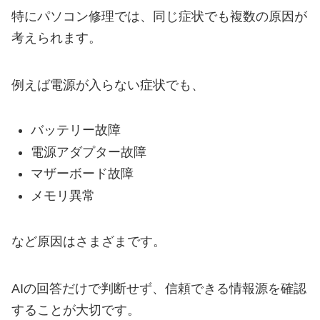
特にパソコン修理では、同じ症状でも複数の原因が
考えられます。
例えば電源が入らない症状でも、
バッテリー故障
電源アダプター故障
マザーボード故障
メモリ異常
など原因はさまざまです。
AIの回答だけで判断せず、信頼できる情報源を確認
することが大切です。