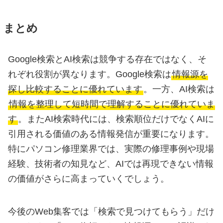
まとめ
Google検索とAI検索は競争する存在ではなく、そ
れぞれ役割が異なります。Google検索は
情報源を
探し比較することに優れています
。一方、AI検索は
情報を整理して短時間で理解することに優れていま
す
。またAI検索時代には、検索順位だけでなくAIに
引用される価値のある情報発信が重要になります。
特にパソコン修理業界では、実際の修理事例や現場
経験、技術者の知見など、AIでは再現できない情報
の価値がさらに高まっていくでしょう。
今後のWeb集客では「検索で見つけてもらう」だけ