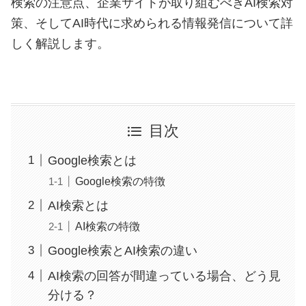
検索の注意点、企業サイトが取り組むべきAI検索対
策、そしてAI時代に求められる情報発信について詳
しく解説します。
目次
Google検索とは
Google検索の特徴
AI検索とは
AI検索の特徴
Google検索とAI検索の違い
AI検索の回答が間違っている場合、どう見
分ける？