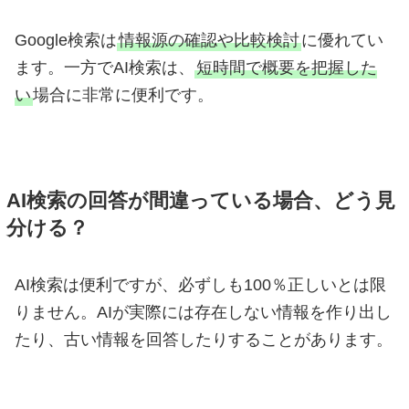
Google検索は
情報源の確認や比較検討
に優れてい
ます。一方でAI検索は、
短時間で概要を把握した
い
場合に非常に便利です。
AI検索の回答が間違っている場合、どう見
分ける？
AI検索は便利ですが、必ずしも100％正しいとは限
りません。AIが実際には存在しない情報を作り出し
たり、古い情報を回答したりすることがあります。