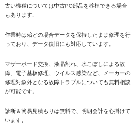
古い機種については中古PC部品を移植できる場合
もあります。
作業時は殆どの場合データを保持したまま修理を行
っており、データ復旧にも対応しています。
マザーボード交換、液晶割れ、水こぼしによる故
障、電子基板修理、ウイルス感染など、メーカーの
修理対象外となる故障トラブルについても無料相談
が可能です。
診断＆簡易見積もりは無料で、明朗会計を心掛けて
います。