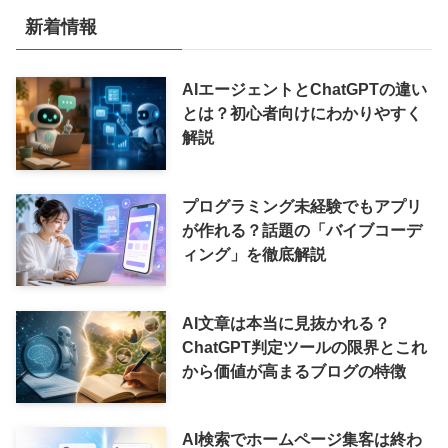
新着情報
AIエージェントとChatGPTの違い
とは？初心者向けにわかりやすく
解説
プログラミング未経験でもアプリ
が作れる？話題の「バイブコーデ
ィング」を徹底解説
AI文章は本当に見抜かれる？
ChatGPT判定ツールの限界とこれ
から価値が高まるブログの特徴
AI検索でホームページ集客は終わ