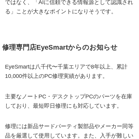
ではなく、「AIに信頼できる情報源として認識され
る」ことが大きなポイントになりそうです。
修理専門店EyeSmartからのお知らせ
EyeSmartは八千代〜千葉エリアで8年以上、累計
10,000件以上のPC修理実績があります。
主要なノートPC・デスクトップPCのパーツを在庫
しており、最短即日修理にも対応しています。
修理には新品サードパーティ製部品やメーカー同等
品を厳選して使用しています。また、入手が難しい