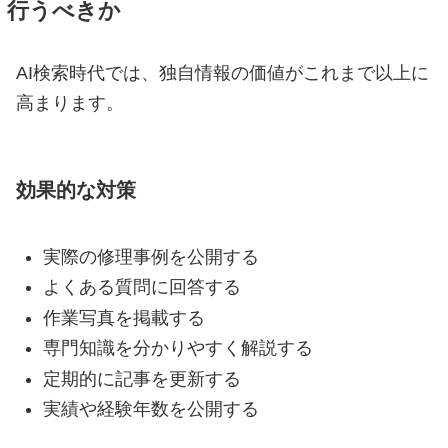
行うべきか
AI検索時代では、独自情報の価値がこれまで以上に
高まります。
効果的な対策
実際の修理事例を公開する
よくある質問に回答する
作業写真を掲載する
専門知識を分かりやすく解説する
定期的に記事を更新する
実績や経験年数を公開する