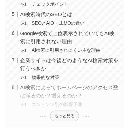
チェックポイント
AI検索時代のSEOとは
SEOとAIO・LLMOの違い
Google検索で上位表示されていてもAI検
索に引用されない理由
AI検索に引用されにくい主な理由
企業サイトは今後どのようなAI検索対策を
行うべきか
効果的な対策
AI検索によってホームページのアクセス数
は減るのか？増えるのか？
コンテンツ別の影響予測
もっと見る