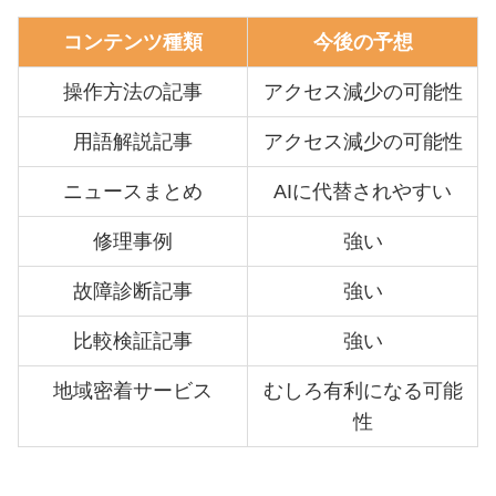
コンテンツ種類
今後の予想
操作方法の記事
アクセス減少の可能性
用語解説記事
アクセス減少の可能性
ニュースまとめ
AIに代替されやすい
修理事例
強い
故障診断記事
強い
比較検証記事
強い
地域密着サービス
むしろ有利になる可能
性