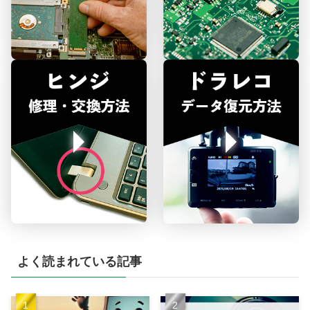
よく読まれている記事
最大73%OFF
詳しくはLINEからお問い合わせ