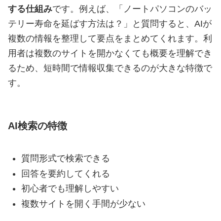
する仕組み
です。例えば、「ノートパソコンのバッ
テリー寿命を延ばす方法は？」と質問すると、AIが
複数の情報を整理して要点をまとめてくれます。利
用者は複数のサイトを開かなくても概要を理解でき
るため、短時間で情報収集できるのが大きな特徴で
す。
AI検索の特徴
質問形式で検索できる
回答を要約してくれる
初心者でも理解しやすい
複数サイトを開く手間が少ない